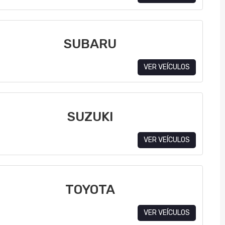
SUBARU
VER VEÍCULOS
SUZUKI
VER VEÍCULOS
TOYOTA
VER VEÍCULOS