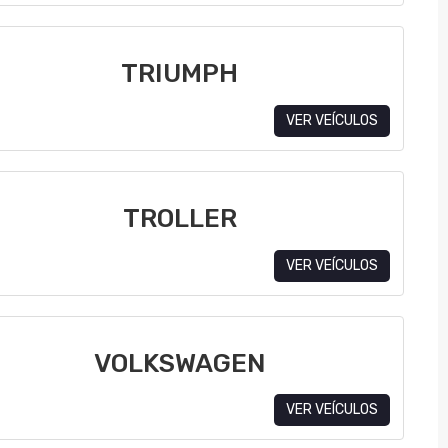
TRIUMPH
VER VEÍCULOS
TROLLER
VER VEÍCULOS
VOLKSWAGEN
VER VEÍCULOS