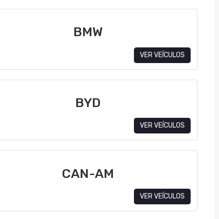
BMW
VER VEÍCULOS
BYD
VER VEÍCULOS
CAN-AM
VER VEÍCULOS