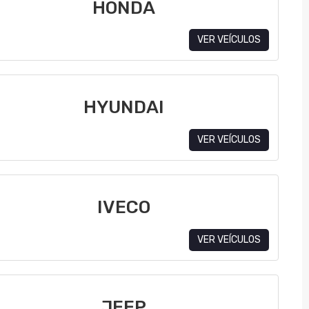
HONDA
VER VEÍCULOS
HYUNDAI
VER VEÍCULOS
IVECO
VER VEÍCULOS
JEEP