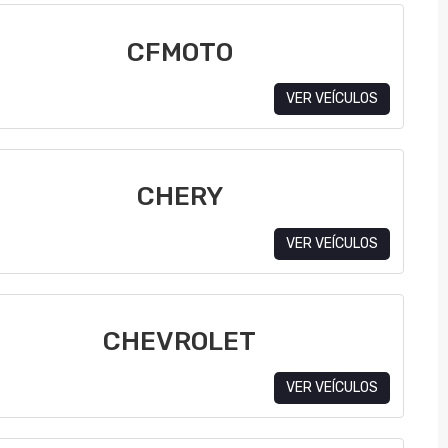
CFMOTO
VER VEÍCULOS
CHERY
VER VEÍCULOS
CHEVROLET
VER VEÍCULOS