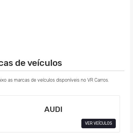
cas de veículos
ixo as marcas de veículos disponíveis no VR Carros.
AUDI
VER VEÍCULOS