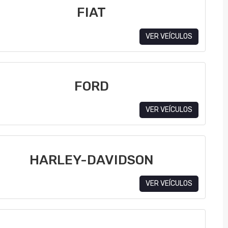
FIAT
VER VEÍCULOS
FORD
VER VEÍCULOS
HARLEY-DAVIDSON
VER VEÍCULOS