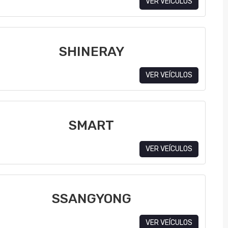
VER VEÍCULOS
SHINERAY
VER VEÍCULOS
SMART
VER VEÍCULOS
SSANGYONG
VER VEÍCULOS