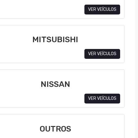
VER VEÍCULOS
MITSUBISHI
VER VEÍCULOS
NISSAN
VER VEÍCULOS
OUTROS