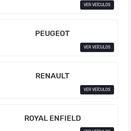
VER VEÍCULOS
PEUGEOT
VER VEÍCULOS
RENAULT
VER VEÍCULOS
ROYAL ENFIELD