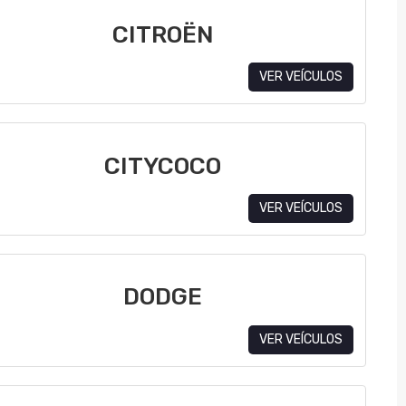
CITROËN
VER VEÍCULOS
CITYCOCO
VER VEÍCULOS
DODGE
VER VEÍCULOS