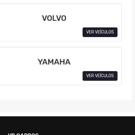
VOLVO
VER VEÍCULOS
YAMAHA
VER VEÍCULOS