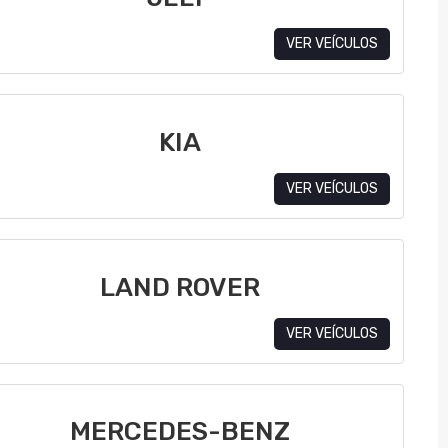
VER VEÍCULOS
KIA
VER VEÍCULOS
LAND ROVER
VER VEÍCULOS
MERCEDES-BENZ