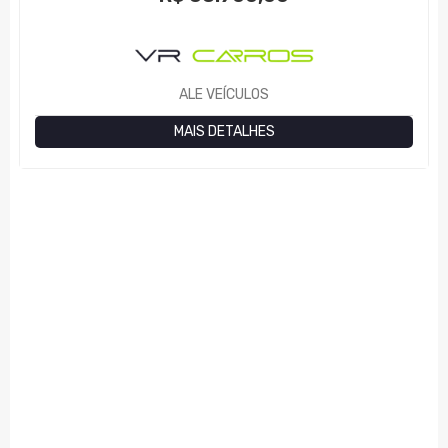
ALE VEÍCULOS
MAIS DETALHES