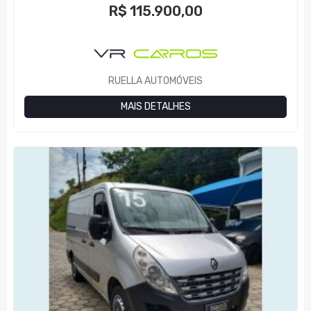
R$
115.900,00
RUELLA AUTOMÓVEIS
MAIS DETALHES