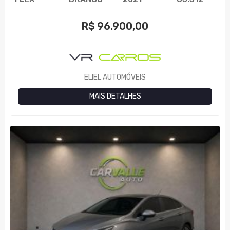
R$
96.900,00
ELIEL AUTOMÓVEIS
MAIS DETALHES