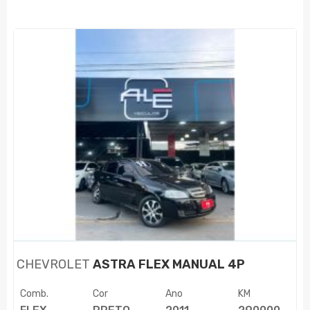
CHEVROLET
ASTRA FLEX MANUAL 4P
Comb.
Cor
Ano
KM