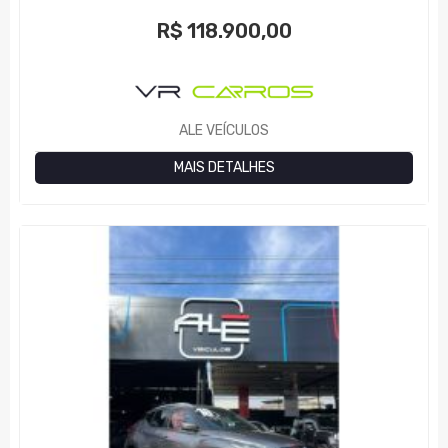
R$
118.900,00
ALE VEÍCULOS
MAIS DETALHES