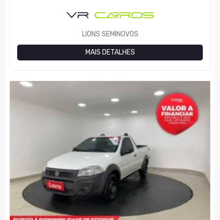
LIONS SEMINOVOS
MAIS DETALHES