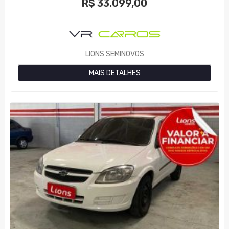
R$
33.099,00
LIONS SEMINOVOS
MAIS DETALHES