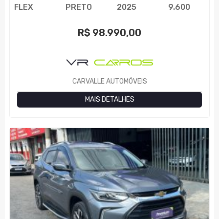
FLEX
PRETO
2025
9.600
R$
98.990,00
CARVALLE AUTOMÓVEIS
MAIS DETALHES