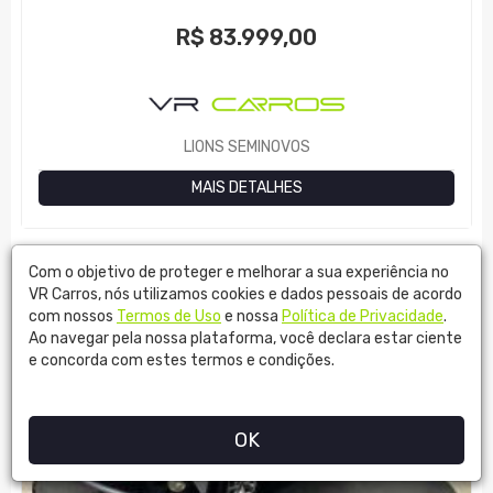
R$
83.999,00
LIONS SEMINOVOS
MAIS DETALHES
Com o objetivo de proteger e melhorar a sua experiência no
VR Carros, nós utilizamos cookies e dados pessoais de acordo
com nossos
Termos de Uso
e nossa
Política de Privacidade
.
Ao navegar pela nossa plataforma, você declara estar ciente
e concorda com estes termos e condições.
OK