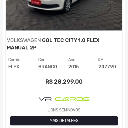
VOLKSWAGEN
GOL TEC CITY 1.0 FLEX
MANUAL 2P
Comb.
Cor
Ano
KM
FLEX
BRANCO
2015
247790
R$
28.299,00
LIONS SEMINOVOS
MAIS DETALHES