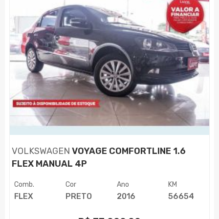
VOLKSWAGEN
VOYAGE COMFORTLINE 1.6
FLEX MANUAL 4P
Comb.
Cor
Ano
KM
FLEX
PRETO
2016
56654