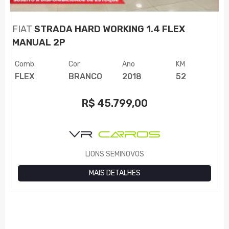
FIAT
STRADA HARD WORKING 1.4 FLEX
MANUAL 2P
Comb.
Cor
Ano
KM
FLEX
BRANCO
2018
52
R$
45.799,00
LIONS SEMINOVOS
MAIS DETALHES