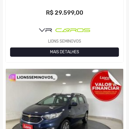
R$
29.599,00
LIONS SEMINOVOS
MAIS DETALHES