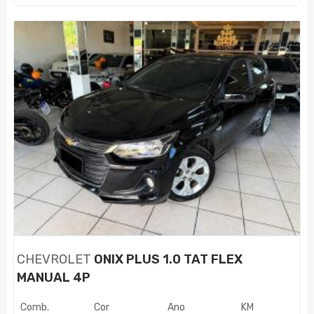
CHEVROLET
ONIX PLUS 1.0 TAT FLEX
MANUAL 4P
Comb.
Cor
Ano
KM