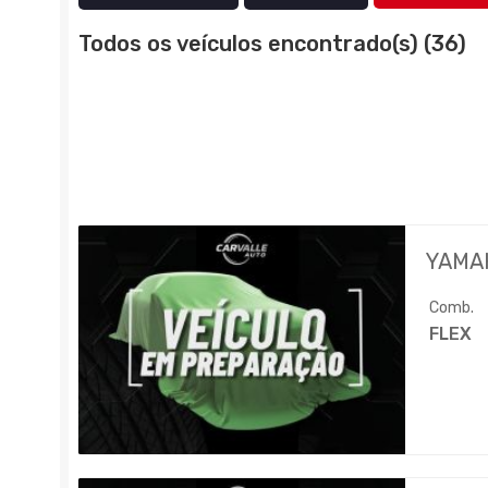
Todos os veículos encontrado(s) (36)
YAMA
Comb.
FLEX