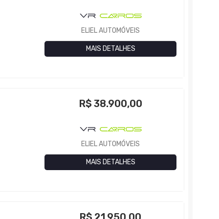
ELIEL AUTOMÓVEIS
MAIS DETALHES
R$
38.900,00
ELIEL AUTOMÓVEIS
MAIS DETALHES
R$
21.950,00