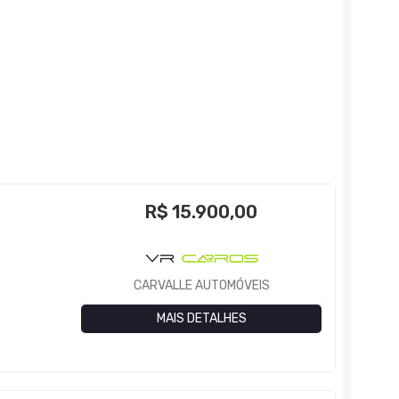
R$
15.900,00
CARVALLE AUTOMÓVEIS
MAIS DETALHES