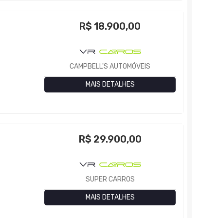
R$
18.900,00
CAMPBELL'S AUTOMÓVEIS
MAIS DETALHES
R$
29.900,00
SUPER CARROS
MAIS DETALHES