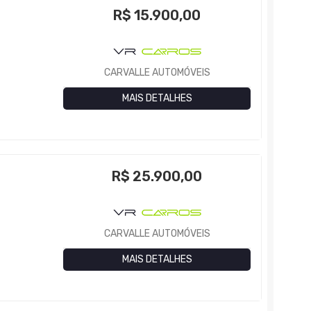
R$
15.900,00
CARVALLE AUTOMÓVEIS
MAIS DETALHES
R$
25.900,00
CARVALLE AUTOMÓVEIS
MAIS DETALHES