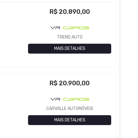
R$
20.890,00
TREND AUTO
MAIS DETALHES
R$
20.900,00
CARVALLE AUTOMÓVEIS
MAIS DETALHES