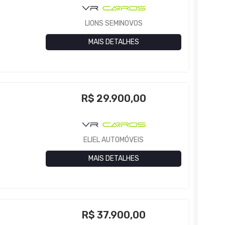
LIONS SEMINOVOS
MAIS DETALHES
R$
29.900,00
ELIEL AUTOMÓVEIS
MAIS DETALHES
R$
37.900,00