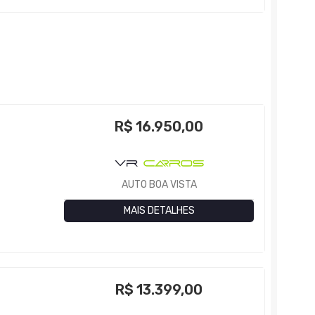
R$
16.950,00
AUTO BOA VISTA
MAIS DETALHES
R$
13.399,00