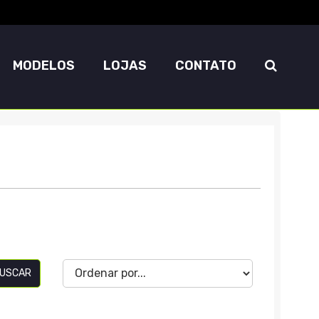
MODELOS
LOJAS
CONTATO
USCAR