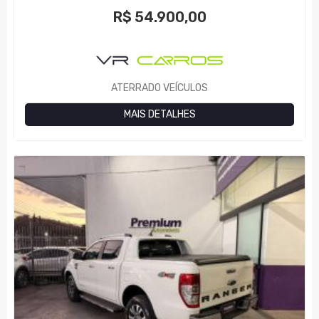
R$
54.900,00
ATERRADO VEÍCULOS
MAIS DETALHES