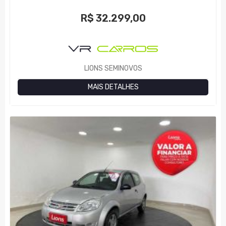
R$
32.299,00
LIONS SEMINOVOS
MAIS DETALHES