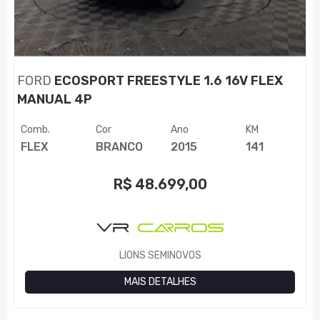
FORD
ECOSPORT FREESTYLE 1.6 16V FLEX
MANUAL 4P
Comb.
Cor
Ano
KM
FLEX
BRANCO
2015
141
R$
48.699,00
LIONS SEMINOVOS
MAIS DETALHES