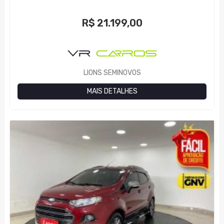
R$
21.199,00
LIONS SEMINOVOS
MAIS DETALHES