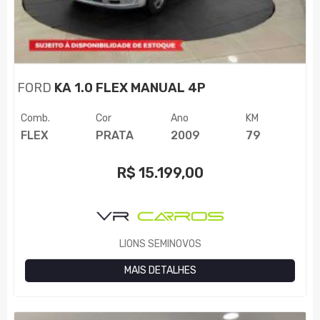
FORD
KA 1.0 FLEX MANUAL 4P
Comb.
Cor
Ano
KM
FLEX
PRATA
2009
79
R$
15.199,00
LIONS SEMINOVOS
MAIS DETALHES