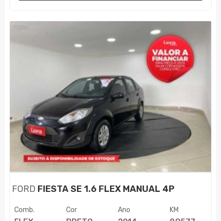
FORD
FIESTA SE 1.6 FLEX MANUAL 4P
Comb.
Cor
Ano
KM