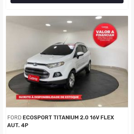
FORD
ECOSPORT TITANIUM 2.0 16V FLEX
AUT. 4P