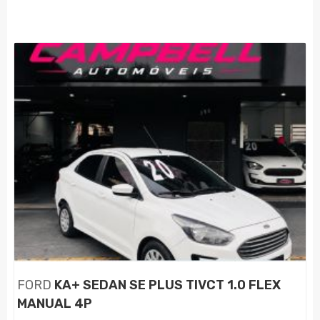
FORD
KA+ SEDAN SE PLUS TIVCT 1.0 FLEX
MANUAL 4P