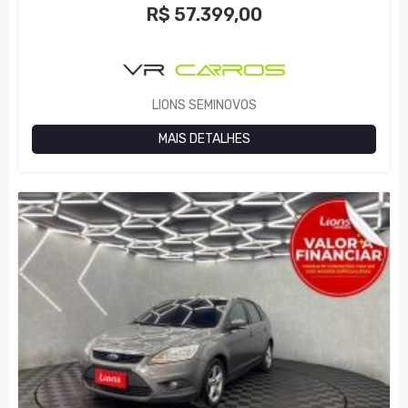
R$
57.399,00
LIONS SEMINOVOS
MAIS DETALHES