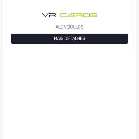
ALE VEÍCULOS
MAIS DETALHES