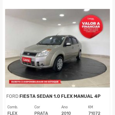
FORD
FIESTA SEDAN 1.0 FLEX MANUAL 4P
Comb.
Cor
Ano
KM
FLEX
PRATA
2010
71072