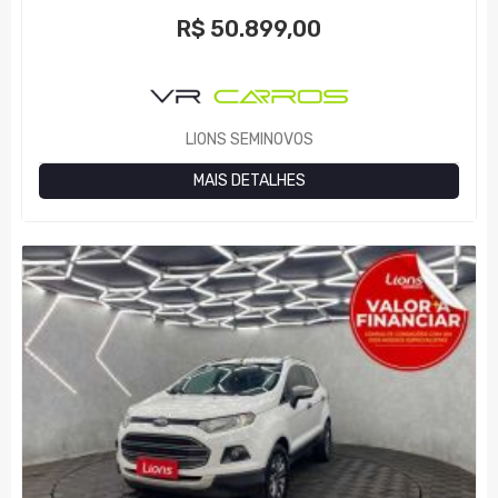
R$
50.899,00
LIONS SEMINOVOS
MAIS DETALHES