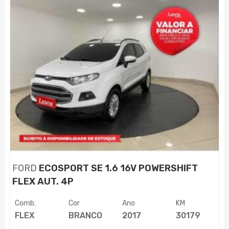
FORD
ECOSPORT SE 1.6 16V POWERSHIFT
FLEX AUT. 4P
Comb.
Cor
Ano
KM
FLEX
BRANCO
2017
30179