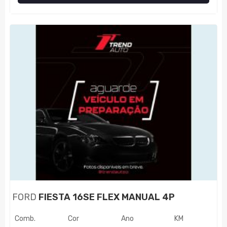
FORD
FIESTA 16SE FLEX MANUAL 4P
Comb.
Cor
Ano
KM