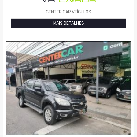
CENTER CAR VEÍCULOS
MAIS DETALHES