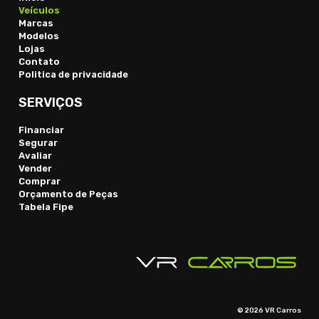
Veículos
Marcas
Modelos
Lojas
Contato
Politica de privacidade
SERVIÇOS
Financiar
Segurar
Avaliar
Vender
Comprar
Orçamento de Peças
Tabela Fipe
© 2026 VR Carros