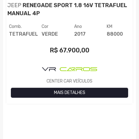
JEEP
RENEGADE SPORT 1.8 16V TETRAFUEL
MANUAL 4P
Comb.
Cor
Ano
KM
TETRAFUEL
VERDE
2017
88000
R$
67.900,00
CENTER CAR VEÍCULOS
MAIS DETALHES