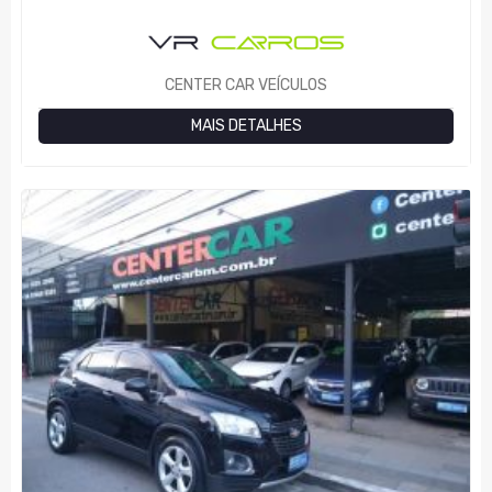
CENTER CAR VEÍCULOS
MAIS DETALHES