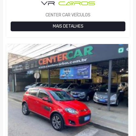
CENTER CAR VEÍCULOS
MAIS DETALHES