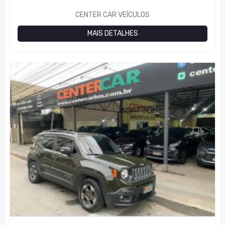
CENTER CAR VEÍCULOS
MAIS DETALHES