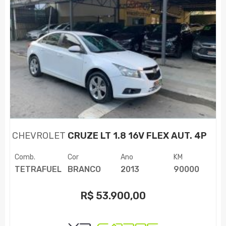
CHEVROLET
CRUZE LT 1.8 16V FLEX AUT. 4P
Comb.
Cor
Ano
KM
TETRAFUEL
BRANCO
2013
90000
R$
53.900,00