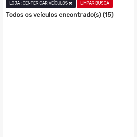
LIMPAR BUSCA
LOJA : CENTER CAR VEÍCULOS
Todos os veículos encontrado(s) (15)