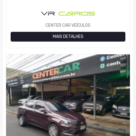
CENTER CAR VEÍCULOS
MAIS DETALHES