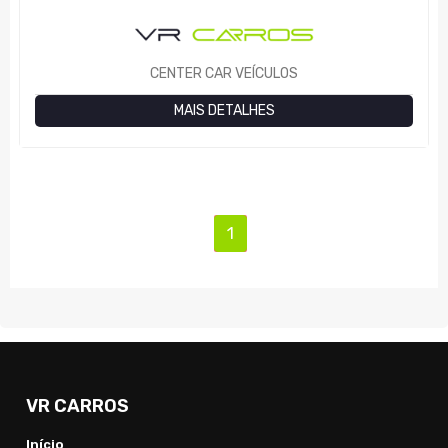
CENTER CAR VEÍCULOS
MAIS DETALHES
(current)
1
VR CARROS
Início