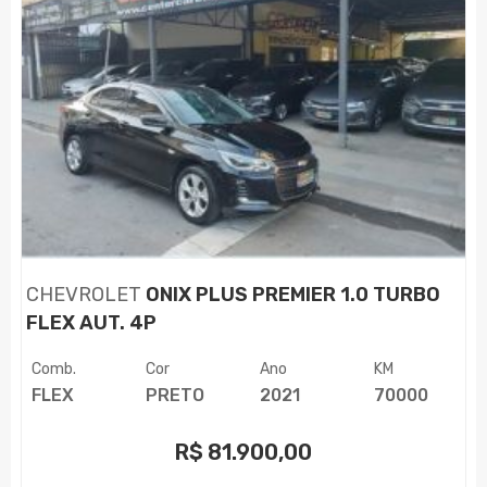
CHEVROLET
ONIX PLUS PREMIER 1.0 TURBO
FLEX AUT. 4P
Comb.
Cor
Ano
KM
FLEX
PRETO
2021
70000
R$
81.900,00