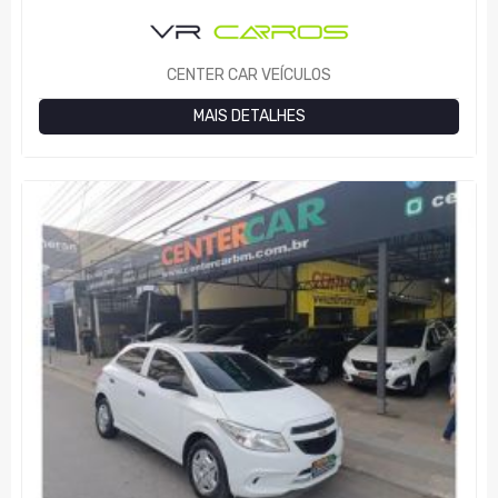
CENTER CAR VEÍCULOS
MAIS DETALHES