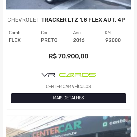
CHEVROLET
TRACKER LTZ 1.8 FLEX AUT. 4P
Comb.
Cor
Ano
KM
FLEX
PRETO
2016
92000
R$
70.900,00
CENTER CAR VEÍCULOS
MAIS DETALHES