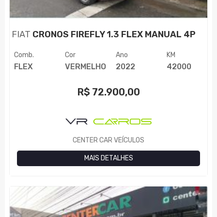
FIAT
CRONOS FIREFLY 1.3 FLEX MANUAL 4P
Comb.
Cor
Ano
KM
FLEX
VERMELHO
2022
42000
R$
72.900,00
CENTER CAR VEÍCULOS
MAIS DETALHES