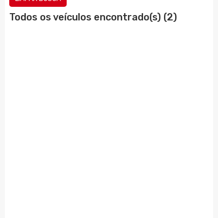
Todos os veículos encontrado(s) (2)