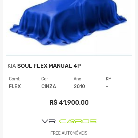
KIA
SOUL FLEX MANUAL 4P
Comb.
Cor
Ano
KM
FLEX
CINZA
2010
-
R$
41.900,00
FREE AUTOMÓVEIS