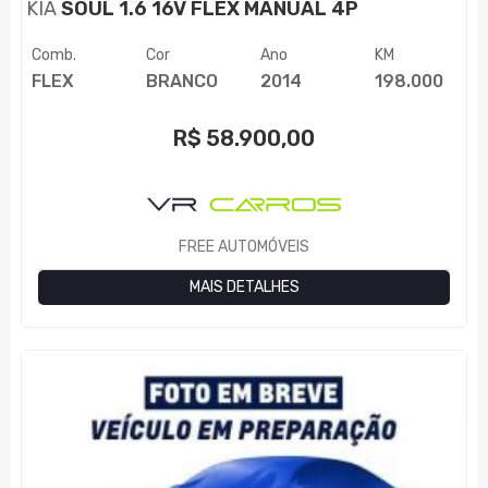
KIA
SOUL 1.6 16V FLEX MANUAL 4P
Comb.
Cor
Ano
KM
FLEX
BRANCO
2014
198.000
R$
58.900,00
FREE AUTOMÓVEIS
MAIS DETALHES