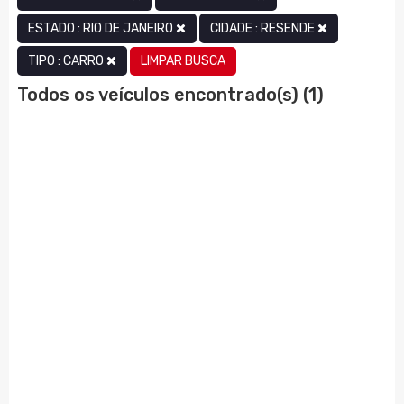
ESTADO : RIO DE JANEIRO
CIDADE : RESENDE
LIMPAR BUSCA
TIPO : CARRO
Todos os veículos encontrado(s) (1)