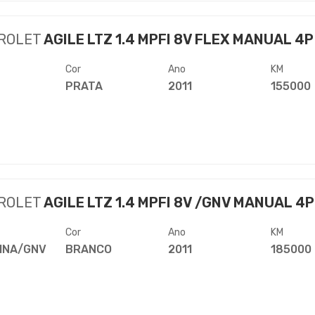
ROLET
AGILE LTZ 1.4 MPFI 8V FLEX MANUAL 4P
Cor
Ano
KM
PRATA
2011
155000
ROLET
AGILE LTZ 1.4 MPFI 8V /GNV MANUAL 4P
Cor
Ano
KM
INA/GNV
BRANCO
2011
185000