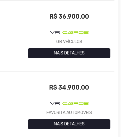
R$
36.900,00
GB VEÍCULOS
MAIS DETALHES
R$
34.900,00
FAVORITA AUTOMÓVEIS
MAIS DETALHES