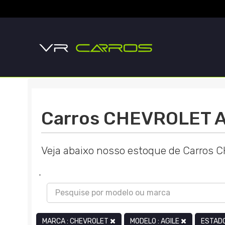
Carros CHEVROLET AG
Veja abaixo nosso estoque de Carros 
'
MARCA : CHEVROLET
MODELO : AGILE
ESTADO