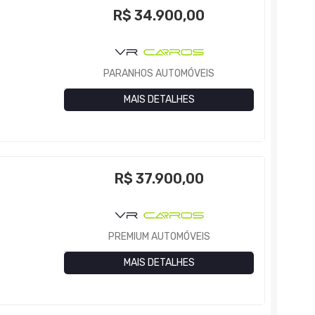
R$
34.900,00
PARANHOS AUTOMÓVEIS
MAIS DETALHES
R$
37.900,00
PREMIUM AUTOMÓVEIS
MAIS DETALHES