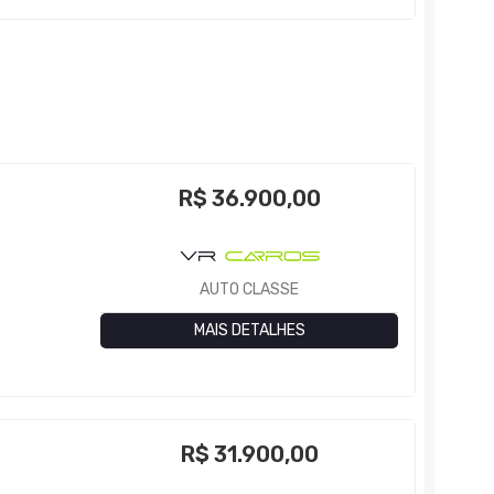
R$
36.900,00
AUTO CLASSE
MAIS DETALHES
R$
31.900,00