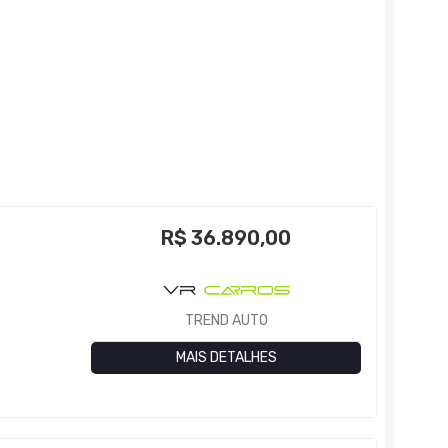
R$
36.890,00
TREND AUTO
MAIS DETALHES