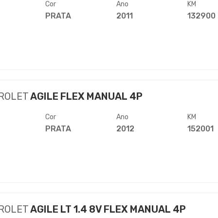
Cor
Ano
KM
PRATA
2011
132900
ROLET
AGILE FLEX MANUAL 4P
Cor
Ano
KM
PRATA
2012
152001
ROLET
AGILE LT 1.4 8V FLEX MANUAL 4P