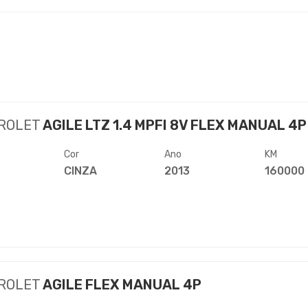
ROLET
AGILE LTZ 1.4 MPFI 8V FLEX MANUAL 4P
Cor
Ano
KM
CINZA
2013
160000
ROLET
AGILE FLEX MANUAL 4P