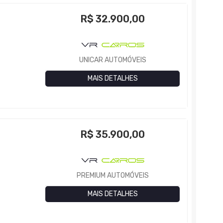
R$
32.900,00
UNICAR AUTOMÓVEIS
MAIS DETALHES
R$
35.900,00
PREMIUM AUTOMÓVEIS
MAIS DETALHES