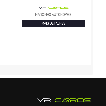
MARCINHO AUTOMÓVEIS
MAIS DETALHES