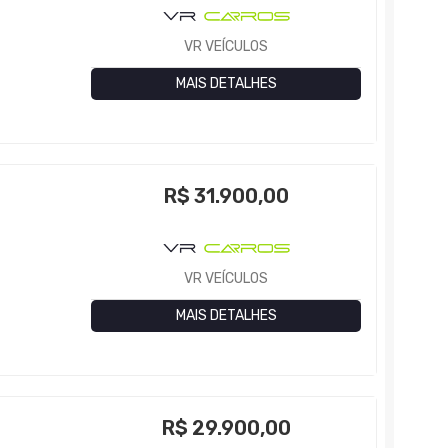
VR VEÍCULOS
MAIS DETALHES
R$
31.900,00
VR VEÍCULOS
MAIS DETALHES
R$
29.900,00